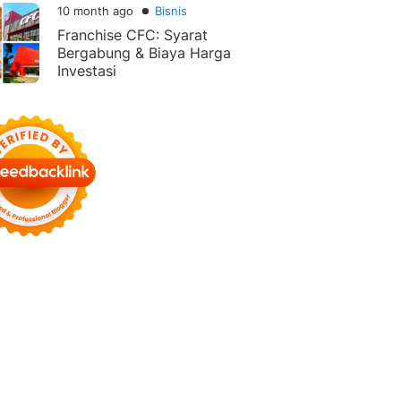
10 month ago
Bisnis
Franchise CFC: Syarat
Bergabung & Biaya Harga
Investasi