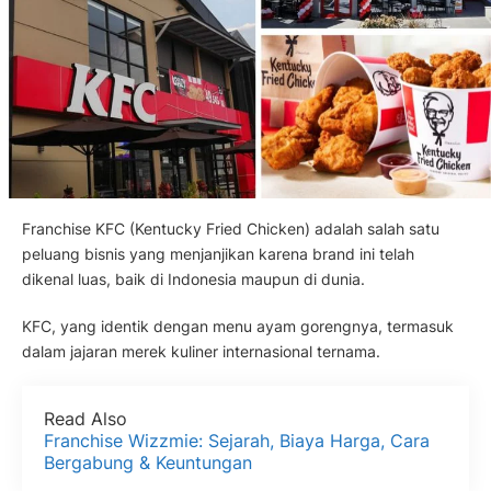
Franchise KFC (Kentucky Fried Chicken) adalah salah satu
peluang bisnis yang menjanjikan karena brand ini telah
dikenal luas, baik di Indonesia maupun di dunia.
KFC, yang identik dengan menu ayam gorengnya, termasuk
dalam jajaran merek kuliner internasional ternama.
Read Also
Franchise Wizzmie: Sejarah, Biaya Harga, Cara
Bergabung & Keuntungan