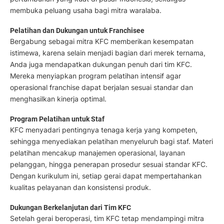
membuka peluang usaha bagi mitra waralaba.
Pelatihan dan Dukungan untuk Franchisee
Bergabung sebagai mitra KFC memberikan kesempatan
istimewa, karena selain menjadi bagian dari merek ternama,
Anda juga mendapatkan dukungan penuh dari tim KFC.
Mereka menyiapkan program pelatihan intensif agar
operasional franchise dapat berjalan sesuai standar dan
menghasilkan kinerja optimal.
Program Pelatihan untuk Staf
KFC menyadari pentingnya tenaga kerja yang kompeten,
sehingga menyediakan pelatihan menyeluruh bagi staf. Materi
pelatihan mencakup manajemen operasional, layanan
pelanggan, hingga penerapan prosedur sesuai standar KFC.
Dengan kurikulum ini, setiap gerai dapat mempertahankan
kualitas pelayanan dan konsistensi produk.
Dukungan Berkelanjutan dari Tim KFC
Setelah gerai beroperasi, tim KFC tetap mendampingi mitra