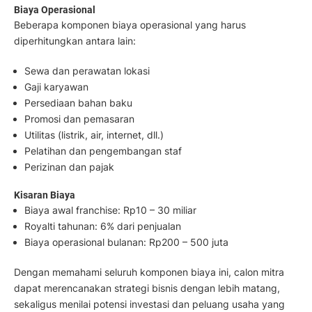
Biaya Operasional
Beberapa komponen biaya operasional yang harus
diperhitungkan antara lain:
Sewa dan perawatan lokasi
Gaji karyawan
Persediaan bahan baku
Promosi dan pemasaran
Utilitas (listrik, air, internet, dll.)
Pelatihan dan pengembangan staf
Perizinan dan pajak
Kisaran Biaya
Biaya awal franchise: Rp10 – 30 miliar
Royalti tahunan: 6% dari penjualan
Biaya operasional bulanan: Rp200 – 500 juta
Dengan memahami seluruh komponen biaya ini, calon mitra
dapat merencanakan strategi bisnis dengan lebih matang,
sekaligus menilai potensi investasi dan peluang usaha yang