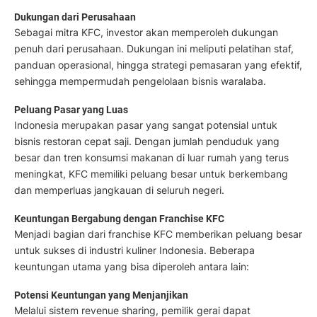
Dukungan dari Perusahaan
Sebagai mitra KFC, investor akan memperoleh dukungan
penuh dari perusahaan. Dukungan ini meliputi pelatihan staf,
panduan operasional, hingga strategi pemasaran yang efektif,
sehingga mempermudah pengelolaan bisnis waralaba.
Peluang Pasar yang Luas
Indonesia merupakan pasar yang sangat potensial untuk
bisnis restoran cepat saji. Dengan jumlah penduduk yang
besar dan tren konsumsi makanan di luar rumah yang terus
meningkat, KFC memiliki peluang besar untuk berkembang
dan memperluas jangkauan di seluruh negeri.
Keuntungan Bergabung dengan Franchise KFC
Menjadi bagian dari franchise KFC memberikan peluang besar
untuk sukses di industri kuliner Indonesia. Beberapa
keuntungan utama yang bisa diperoleh antara lain:
Potensi Keuntungan yang Menjanjikan
Melalui sistem revenue sharing, pemilik gerai dapat