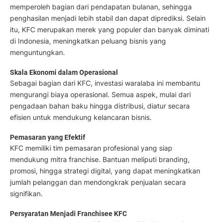
memperoleh bagian dari pendapatan bulanan, sehingga
penghasilan menjadi lebih stabil dan dapat diprediksi. Selain
itu, KFC merupakan merek yang populer dan banyak diminati
di Indonesia, meningkatkan peluang bisnis yang
menguntungkan.
Skala Ekonomi dalam Operasional
Sebagai bagian dari KFC, investasi waralaba ini membantu
mengurangi biaya operasional. Semua aspek, mulai dari
pengadaan bahan baku hingga distribusi, diatur secara
efisien untuk mendukung kelancaran bisnis.
Pemasaran yang Efektif
KFC memiliki tim pemasaran profesional yang siap
mendukung mitra franchise. Bantuan meliputi branding,
promosi, hingga strategi digital, yang dapat meningkatkan
jumlah pelanggan dan mendongkrak penjualan secara
signifikan.
Persyaratan Menjadi Franchisee KFC