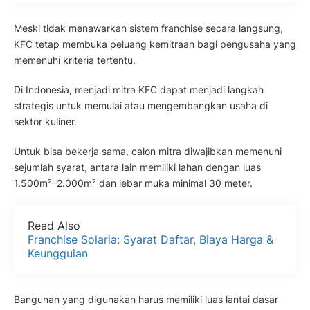
Meski tidak menawarkan sistem franchise secara langsung,
KFC tetap membuka peluang kemitraan bagi pengusaha yang
memenuhi kriteria tertentu.
Di Indonesia, menjadi mitra KFC dapat menjadi langkah
strategis untuk memulai atau mengembangkan usaha di
sektor kuliner.
Untuk bisa bekerja sama, calon mitra diwajibkan memenuhi
sejumlah syarat, antara lain memiliki lahan dengan luas
1.500m²–2.000m² dan lebar muka minimal 30 meter.
Read Also
Franchise Solaria: Syarat Daftar, Biaya Harga &
Keunggulan
Bangunan yang digunakan harus memiliki luas lantai dasar