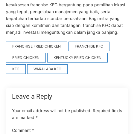
kesuksesan franchise KFC bergantung pada pemilihan lokasi
yang tepat, pengelolaan manajemen yang baik, serta
kepatuhan terhadap standar perusahaan. Bagi mitra yang
siap dengan komitmen dan tantangan, franchise KFC dapat
menjadi investasi menguntungkan dalam jangka panjang.
FRANCHISE FRIED CHICKEN
FRANCHISE KFC
FRIED CHICKEN
KENTUCKY FRIED CHICKEN
KFC
WARALABA KFC
Leave a Reply
Your email address will not be published.
Required fields
are marked
*
Comment
*