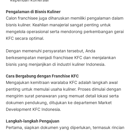
Pengalaman di Bisnis Kuliner
Calon franchisee juga diharuskan memiliki pengalaman dalam
bisnis kuliner. Keahlian manajerial sangat penting untuk
mengelola operasional serta mendorong perkembangan gerai
KFC secara optimal.
Dengan memenuhi persyaratan tersebut, Anda
berkesempatan menjadi franchisee KFC dan menjalankan
bisnis yang menjanjikan di industri kuliner Indonesia.
Cara Bergabung dengan Franchise KFC
Mengajukan kemitraan waralaba KFC adalah langkah awal
penting untuk memulai usaha kuliner. Proses dimulai dengan
mengirim surat penawaran yang memuat detail lokasi serta
dokumen pendukung, ditujukan ke departemen Market
Development KFC Indonesia.
Langkah-langkah Pengajuan
Pertama, siapkan dokumen yang diperlukan, termasuk rincian