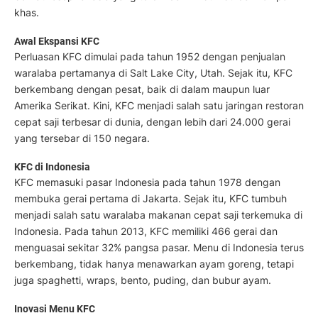
khas.
Awal Ekspansi KFC
Perluasan KFC dimulai pada tahun 1952 dengan penjualan
waralaba pertamanya di Salt Lake City, Utah. Sejak itu, KFC
berkembang dengan pesat, baik di dalam maupun luar
Amerika Serikat. Kini, KFC menjadi salah satu jaringan restoran
cepat saji terbesar di dunia, dengan lebih dari 24.000 gerai
yang tersebar di 150 negara.
KFC di Indonesia
KFC memasuki pasar Indonesia pada tahun 1978 dengan
membuka gerai pertama di Jakarta. Sejak itu, KFC tumbuh
menjadi salah satu waralaba makanan cepat saji terkemuka di
Indonesia. Pada tahun 2013, KFC memiliki 466 gerai dan
menguasai sekitar 32% pangsa pasar. Menu di Indonesia terus
berkembang, tidak hanya menawarkan ayam goreng, tetapi
juga spaghetti, wraps, bento, puding, dan bubur ayam.
Inovasi Menu KFC