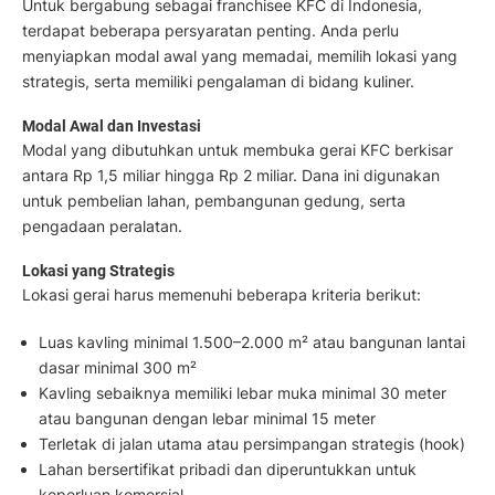
Untuk bergabung sebagai franchisee KFC di Indonesia,
terdapat beberapa persyaratan penting. Anda perlu
menyiapkan modal awal yang memadai, memilih lokasi yang
strategis, serta memiliki pengalaman di bidang kuliner.
Modal Awal dan Investasi
Modal yang dibutuhkan untuk membuka gerai KFC berkisar
antara Rp 1,5 miliar hingga Rp 2 miliar. Dana ini digunakan
untuk pembelian lahan, pembangunan gedung, serta
pengadaan peralatan.
Lokasi yang Strategis
Lokasi gerai harus memenuhi beberapa kriteria berikut:
Luas kavling minimal 1.500–2.000 m² atau bangunan lantai
dasar minimal 300 m²
Kavling sebaiknya memiliki lebar muka minimal 30 meter
atau bangunan dengan lebar minimal 15 meter
Terletak di jalan utama atau persimpangan strategis (hook)
Lahan bersertifikat pribadi dan diperuntukkan untuk
keperluan komersial