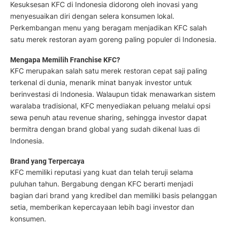
Kesuksesan KFC di Indonesia didorong oleh inovasi yang
menyesuaikan diri dengan selera konsumen lokal.
Perkembangan menu yang beragam menjadikan KFC salah
satu merek restoran ayam goreng paling populer di Indonesia.
Mengapa Memilih Franchise KFC?
KFC merupakan salah satu merek restoran cepat saji paling
terkenal di dunia, menarik minat banyak investor untuk
berinvestasi di Indonesia. Walaupun tidak menawarkan sistem
waralaba tradisional, KFC menyediakan peluang melalui opsi
sewa penuh atau revenue sharing, sehingga investor dapat
bermitra dengan brand global yang sudah dikenal luas di
Indonesia.
Brand yang Terpercaya
KFC memiliki reputasi yang kuat dan telah teruji selama
puluhan tahun. Bergabung dengan KFC berarti menjadi
bagian dari brand yang kredibel dan memiliki basis pelanggan
setia, memberikan kepercayaan lebih bagi investor dan
konsumen.