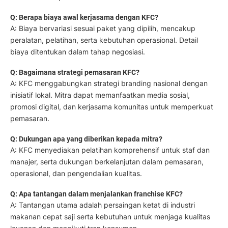
Q: Berapa biaya awal kerjasama dengan KFC?
A: Biaya bervariasi sesuai paket yang dipilih, mencakup
peralatan, pelatihan, serta kebutuhan operasional. Detail
biaya ditentukan dalam tahap negosiasi.
Q: Bagaimana strategi pemasaran KFC?
A: KFC menggabungkan strategi branding nasional dengan
inisiatif lokal. Mitra dapat memanfaatkan media sosial,
promosi digital, dan kerjasama komunitas untuk memperkuat
pemasaran.
Q: Dukungan apa yang diberikan kepada mitra?
A: KFC menyediakan pelatihan komprehensif untuk staf dan
manajer, serta dukungan berkelanjutan dalam pemasaran,
operasional, dan pengendalian kualitas.
Q: Apa tantangan dalam menjalankan franchise KFC?
A: Tantangan utama adalah persaingan ketat di industri
makanan cepat saji serta kebutuhan untuk menjaga kualitas