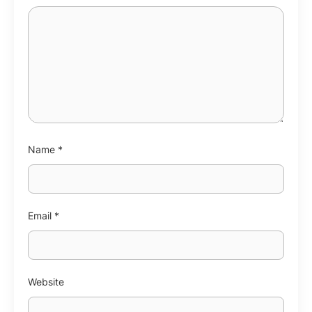
Name
*
Email
*
Website