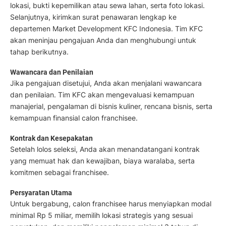
lokasi, bukti kepemilikan atau sewa lahan, serta foto lokasi.
Selanjutnya, kirimkan surat penawaran lengkap ke
departemen Market Development KFC Indonesia. Tim KFC
akan meninjau pengajuan Anda dan menghubungi untuk
tahap berikutnya.
Wawancara dan Penilaian
Jika pengajuan disetujui, Anda akan menjalani wawancara
dan penilaian. Tim KFC akan mengevaluasi kemampuan
manajerial, pengalaman di bisnis kuliner, rencana bisnis, serta
kemampuan finansial calon franchisee.
Kontrak dan Kesepakatan
Setelah lolos seleksi, Anda akan menandatangani kontrak
yang memuat hak dan kewajiban, biaya waralaba, serta
komitmen sebagai franchisee.
Persyaratan Utama
Untuk bergabung, calon franchisee harus menyiapkan modal
minimal Rp 5 miliar, memilih lokasi strategis yang sesuai