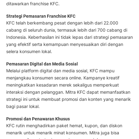
ditawarkan franchise KFC.
Strategi Pemasaran Franchise KFC
KFC telah berkembang pesat dengan lebih dari 22.000
cabang di seluruh dunia, termasuk lebih dari 700 cabang di
Indonesia. Keberhasilan ini tidak lepas dari strategi pemasaran
yang efektif serta kemampuan menyesuaikan diri dengan
selera konsumen lokal.
Pemasaran Digital dan Media Sosial
Melalui platform digital dan media sosial, KFC mampu
menjangkau konsumen secara online. Kampanye kreatif
meningkatkan kesadaran merek sekaligus memperkuat
interaksi dengan pelanggan. Mitra KFC dapat memanfaatkan
strategi ini untuk membuat promosi dan konten yang menarik
bagi pasar lokal.
Promosi dan Penawaran Khusus
KFC rutin menghadirkan paket hemat, kupon, dan diskon
menarik untuk menarik minat konsumen. Mitra juga bisa