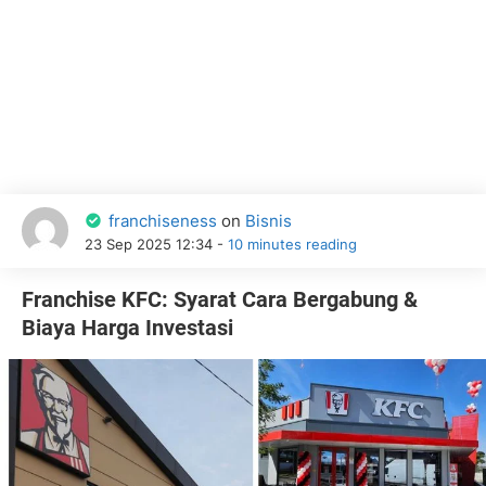
franchiseness
on
Bisnis
23 Sep 2025 12:34 -
10 minutes reading
Franchise KFC: Syarat Cara Bergabung &
Biaya Harga Investasi