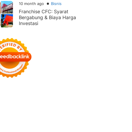
10 month ago
Bisnis
Franchise CFC: Syarat
Bergabung & Biaya Harga
Investasi