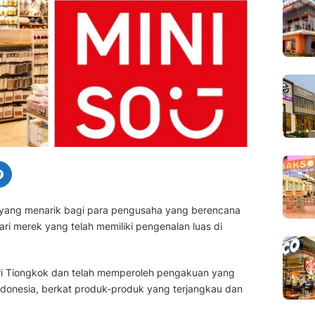
an yang menarik bagi para pengusaha yang berencana
i merek yang telah memiliki pengenalan luas di
dari Tiongkok dan telah memperoleh pengakuan yang
Indonesia, berkat produk-produk yang terjangkau dan