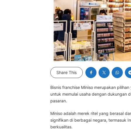
Share This
Bisnis franchise Miniso merupakan pilih
untuk memulai usaha dengan dukungan dar
pasaran.
Miniso adalah merek ritel yang berasal 
signifikan di berbagai negara, termasuk 
berkualitas.