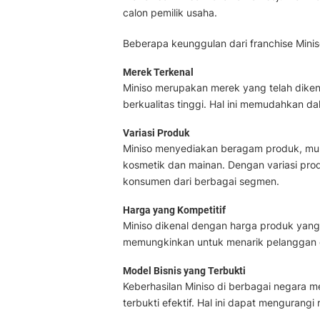
calon pemilik usaha.
Beberapa keunggulan dari franchise Miniso
Merek Terkenal
Miniso merupakan merek yang telah dike
berkualitas tinggi. Hal ini memudahkan d
Variasi Produk
Miniso menyediakan beragam produk, mula
kosmetik dan mainan. Dengan variasi prod
konsumen dari berbagai segmen.
Harga yang Kompetitif
Miniso dikenal dengan harga produk yang
memungkinkan untuk menarik pelanggan d
Model Bisnis yang Terbukti
Keberhasilan Miniso di berbagai negara m
terbukti efektif. Hal ini dapat mengurangi