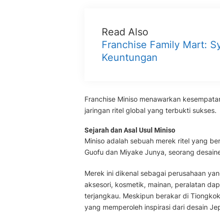
Read Also
Franchise Family Mart: Sy
Keuntungan
Franchise Miniso menawarkan kesempata
jaringan ritel global yang terbukti sukses.
Sejarah dan Asal Usul Miniso
Miniso adalah sebuah merek ritel yang ber
Guofu dan Miyake Junya, seorang desaine
Merek ini dikenal sebagai perusahaan y
aksesori, kosmetik, mainan, peralatan da
terjangkau. Meskipun berakar di Tiongkok
yang memperoleh inspirasi dari desain Je