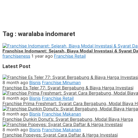
Tag : waralaba indomaret
Franchise Indomaret: Sejarah, Biaya Modal Investasi & Syarat Da
franchiseness
1 year ago
Franchise Retail
Latest Post
8 month ago
Bisnis
Franchise Minuman
Franchise Es Teler 77: Syarat Bergabung & Biaya Harga Investasi
8 month ago
Bisnis
Franchise Retail
Franchise Prima Freshmart: Syarat Cara Bergabung, Modal Biaya 
8 month ago
Bisnis
Franchise Makanan
Franchise Dunkin Donut’s: Syarat Bergabung, Modal Biaya Harga
8 month ago
Bisnis
Franchise Makanan
Franchise Popeyes: Syarat Cara Daftar & Harga Investasi