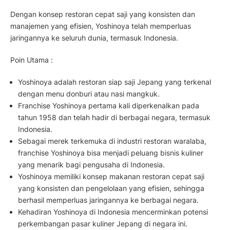
Dengan konsep restoran cepat saji yang konsisten dan
manajemen yang efisien, Yoshinoya telah memperluas
jaringannya ke seluruh dunia, termasuk Indonesia.
Poin Utama :
Yoshinoya adalah restoran siap saji Jepang yang terkenal
dengan menu donburi atau nasi mangkuk.
Franchise Yoshinoya pertama kali diperkenalkan pada
tahun 1958 dan telah hadir di berbagai negara, termasuk
Indonesia.
Sebagai merek terkemuka di industri restoran waralaba,
franchise Yoshinoya bisa menjadi peluang bisnis kuliner
yang menarik bagi pengusaha di Indonesia.
Yoshinoya memiliki konsep makanan restoran cepat saji
yang konsisten dan pengelolaan yang efisien, sehingga
berhasil memperluas jaringannya ke berbagai negara.
Kehadiran Yoshinoya di Indonesia mencerminkan potensi
perkembangan pasar kuliner Jepang di negara ini.