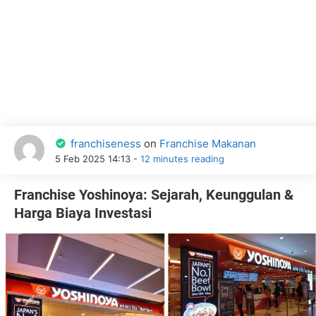
franchiseness
on
Franchise Makanan
5 Feb 2025 14:13 -
12 minutes reading
Franchise Yoshinoya: Sejarah, Keunggulan &
Harga Biaya Investasi