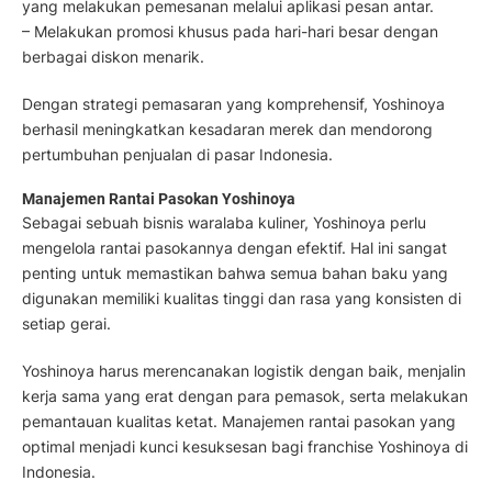
yang melakukan pemesanan melalui aplikasi pesan antar.
– Melakukan promosi khusus pada hari-hari besar dengan
berbagai diskon menarik.
Dengan strategi pemasaran yang komprehensif, Yoshinoya
berhasil meningkatkan kesadaran merek dan mendorong
pertumbuhan penjualan di pasar Indonesia.
Manajemen Rantai Pasokan Yoshinoya
Sebagai sebuah bisnis waralaba kuliner, Yoshinoya perlu
mengelola rantai pasokannya dengan efektif. Hal ini sangat
penting untuk memastikan bahwa semua bahan baku yang
digunakan memiliki kualitas tinggi dan rasa yang konsisten di
setiap gerai.
Yoshinoya harus merencanakan logistik dengan baik, menjalin
kerja sama yang erat dengan para pemasok, serta melakukan
pemantauan kualitas ketat. Manajemen rantai pasokan yang
optimal menjadi kunci kesuksesan bagi franchise Yoshinoya di
Indonesia.