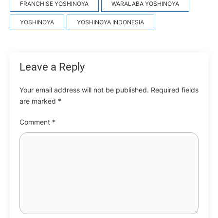
FRANCHISE YOSHINOYA
WARALABA YOSHINOYA
YOSHINOYA
YOSHINOYA INDONESIA
Leave a Reply
Your email address will not be published.
Required fields
are marked
*
Comment
*