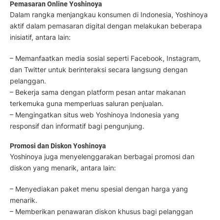
Pemasaran Online Yoshinoya
Dalam rangka menjangkau konsumen di Indonesia, Yoshinoya
aktif dalam pemasaran digital dengan melakukan beberapa
inisiatif, antara lain:
– Memanfaatkan media sosial seperti Facebook, Instagram,
dan Twitter untuk berinteraksi secara langsung dengan
pelanggan.
– Bekerja sama dengan platform pesan antar makanan
terkemuka guna memperluas saluran penjualan.
– Mengingatkan situs web Yoshinoya Indonesia yang
responsif dan informatif bagi pengunjung.
Promosi dan Diskon Yoshinoya
Yoshinoya juga menyelenggarakan berbagai promosi dan
diskon yang menarik, antara lain:
– Menyediakan paket menu spesial dengan harga yang
menarik.
– Memberikan penawaran diskon khusus bagi pelanggan