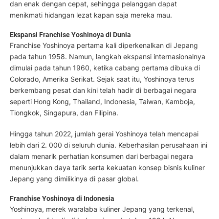
dan enak dengan cepat, sehingga pelanggan dapat
menikmati hidangan lezat kapan saja mereka mau.
Ekspansi Franchise Yoshinoya di Dunia
Franchise Yoshinoya pertama kali diperkenalkan di Jepang
pada tahun 1958. Namun, langkah ekspansi internasionalnya
dimulai pada tahun 1960, ketika cabang pertama dibuka di
Colorado, Amerika Serikat. Sejak saat itu, Yoshinoya terus
berkembang pesat dan kini telah hadir di berbagai negara
seperti Hong Kong, Thailand, Indonesia, Taiwan, Kamboja,
Tiongkok, Singapura, dan Filipina.
Hingga tahun 2022, jumlah gerai Yoshinoya telah mencapai
lebih dari 2. 000 di seluruh dunia. Keberhasilan perusahaan ini
dalam menarik perhatian konsumen dari berbagai negara
menunjukkan daya tarik serta kekuatan konsep bisnis kuliner
Jepang yang dimilikinya di pasar global.
Franchise Yoshinoya di Indonesia
Yoshinoya, merek waralaba kuliner Jepang yang terkenal,