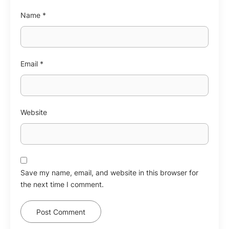
Name
*
Email
*
Website
Save my name, email, and website in this browser for
the next time I comment.