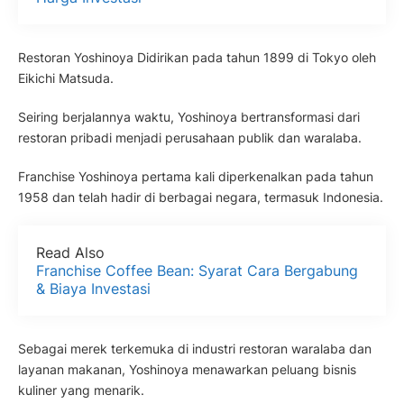
Restoran Yoshinoya Didirikan pada tahun 1899 di Tokyo oleh
Eikichi Matsuda.
Seiring berjalannya waktu, Yoshinoya bertransformasi dari
restoran pribadi menjadi perusahaan publik dan waralaba.
Franchise Yoshinoya pertama kali diperkenalkan pada tahun
1958 dan telah hadir di berbagai negara, termasuk Indonesia.
Read Also
Franchise Coffee Bean: Syarat Cara Bergabung
& Biaya Investasi
Sebagai merek terkemuka di industri restoran waralaba dan
layanan makanan, Yoshinoya menawarkan peluang bisnis
kuliner yang menarik.