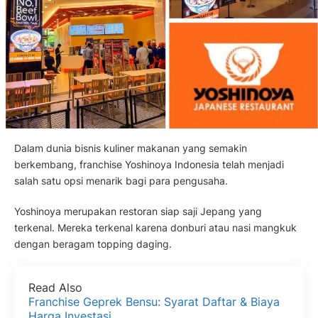
Dalam dunia bisnis kuliner makanan yang semakin
berkembang, franchise Yoshinoya Indonesia telah menjadi
salah satu opsi menarik bagi para pengusaha.
Yoshinoya merupakan restoran siap saji Jepang yang
terkenal. Mereka terkenal karena donburi atau nasi mangkuk
dengan beragam topping daging.
Read Also
Franchise Geprek Bensu: Syarat Daftar & Biaya
Harga Investasi