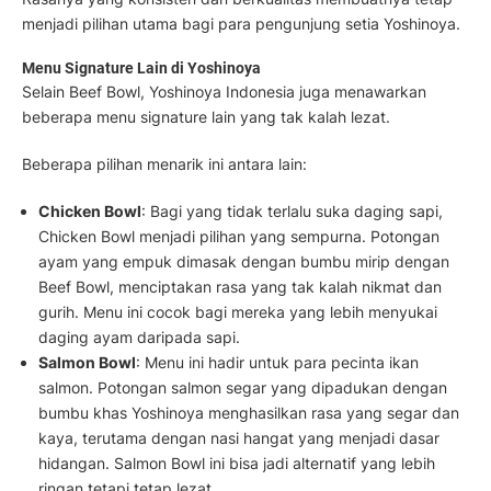
menjadi pilihan utama bagi para pengunjung setia Yoshinoya.
Menu Signature Lain di Yoshinoya
Selain Beef Bowl, Yoshinoya Indonesia juga menawarkan
beberapa menu signature lain yang tak kalah lezat.
Beberapa pilihan menarik ini antara lain:
Chicken Bowl
: Bagi yang tidak terlalu suka daging sapi,
Chicken Bowl menjadi pilihan yang sempurna. Potongan
ayam yang empuk dimasak dengan bumbu mirip dengan
Beef Bowl, menciptakan rasa yang tak kalah nikmat dan
gurih. Menu ini cocok bagi mereka yang lebih menyukai
daging ayam daripada sapi.
Salmon Bowl
: Menu ini hadir untuk para pecinta ikan
salmon. Potongan salmon segar yang dipadukan dengan
bumbu khas Yoshinoya menghasilkan rasa yang segar dan
kaya, terutama dengan nasi hangat yang menjadi dasar
hidangan. Salmon Bowl ini bisa jadi alternatif yang lebih
ringan tetapi tetap lezat.