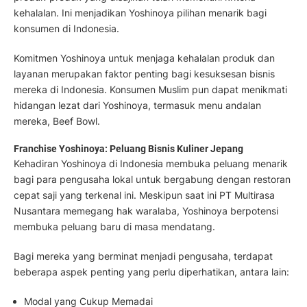
kehalalan. Ini menjadikan Yoshinoya pilihan menarik bagi
konsumen di Indonesia.
Komitmen Yoshinoya untuk menjaga kehalalan produk dan
layanan merupakan faktor penting bagi kesuksesan bisnis
mereka di Indonesia. Konsumen Muslim pun dapat menikmati
hidangan lezat dari Yoshinoya, termasuk menu andalan
mereka, Beef Bowl.
Franchise Yoshinoya: Peluang Bisnis Kuliner Jepang
Kehadiran Yoshinoya di Indonesia membuka peluang menarik
bagi para pengusaha lokal untuk bergabung dengan restoran
cepat saji yang terkenal ini. Meskipun saat ini PT Multirasa
Nusantara memegang hak waralaba, Yoshinoya berpotensi
membuka peluang baru di masa mendatang.
Bagi mereka yang berminat menjadi pengusaha, terdapat
beberapa aspek penting yang perlu diperhatikan, antara lain:
Modal yang Cukup Memadai