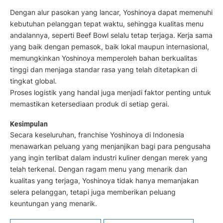
Dengan alur pasokan yang lancar, Yoshinoya dapat memenuhi
kebutuhan pelanggan tepat waktu, sehingga kualitas menu
andalannya, seperti Beef Bowl selalu tetap terjaga. Kerja sama
yang baik dengan pemasok, baik lokal maupun internasional,
memungkinkan Yoshinoya memperoleh bahan berkualitas
tinggi dan menjaga standar rasa yang telah ditetapkan di
tingkat global.
Proses logistik yang handal juga menjadi faktor penting untuk
memastikan ketersediaan produk di setiap gerai.
Kesimpulan
Secara keseluruhan, franchise Yoshinoya di Indonesia
menawarkan peluang yang menjanjikan bagi para pengusaha
yang ingin terlibat dalam industri kuliner dengan merek yang
telah terkenal. Dengan ragam menu yang menarik dan
kualitas yang terjaga, Yoshinoya tidak hanya memanjakan
selera pelanggan, tetapi juga memberikan peluang
keuntungan yang menarik.