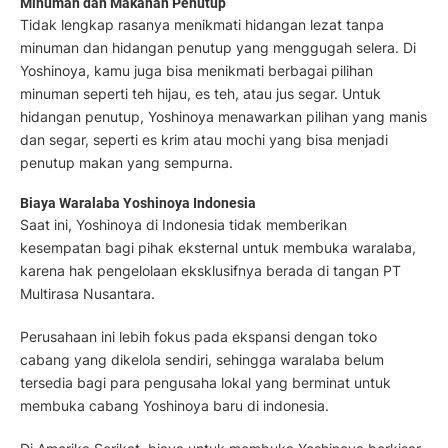
Minuman dan Makanan Penutup
Tidak lengkap rasanya menikmati hidangan lezat tanpa
minuman dan hidangan penutup yang menggugah selera. Di
Yoshinoya, kamu juga bisa menikmati berbagai pilihan
minuman seperti teh hijau, es teh, atau jus segar. Untuk
hidangan penutup, Yoshinoya menawarkan pilihan yang manis
dan segar, seperti es krim atau mochi yang bisa menjadi
penutup makan yang sempurna.
Biaya Waralaba Yoshinoya Indonesia
Saat ini, Yoshinoya di Indonesia tidak memberikan
kesempatan bagi pihak eksternal untuk membuka waralaba,
karena hak pengelolaan eksklusifnya berada di tangan PT
Multirasa Nusantara.
Perusahaan ini lebih fokus pada ekspansi dengan toko
cabang yang dikelola sendiri, sehingga waralaba belum
tersedia bagi para pengusaha lokal yang berminat untuk
membuka cabang Yoshinoya baru di indonesia.