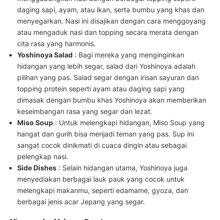
daging sapi, ayam, atau ikan, serta bumbu yang khas dan
menyegarkan. Nasi ini disajikan dengan cara menggoyang
atau mengaduk nasi dan topping secara merata dengan
cita rasa yang harmonis.
Yoshinoya Salad
: Bagi mereka yang menginginkan
hidangan yang lebih segar, salad dari Yoshinoya adalah
pilihan yang pas. Salad segar dengan irisan sayuran dan
topping protein seperti ayam atau daging sapi yang
dimasak dengan bumbu khas Yoshinoya akan memberikan
keseimbangan rasa yang segar dan lezat.
Miso Soup
: Untuk melengkapi hidangan, Miso Soup yang
hangat dan gurih bisa menjadi teman yang pas. Sup ini
sangat cocok dinikmati di cuaca dingin atau sebagai
pelengkap nasi.
Side Dishes
: Selain hidangan utama, Yoshinoya juga
menyediakan berbagai lauk pauk yang cocok untuk
melengkapi makanmu, seperti edamame, gyoza, dan
berbagai jenis acar Jepang yang segar.