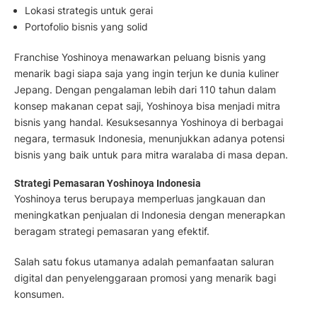
Lokasi strategis untuk gerai
Portofolio bisnis yang solid
Franchise Yoshinoya menawarkan peluang bisnis yang
menarik bagi siapa saja yang ingin terjun ke dunia kuliner
Jepang. Dengan pengalaman lebih dari 110 tahun dalam
konsep makanan cepat saji, Yoshinoya bisa menjadi mitra
bisnis yang handal. Kesuksesannya Yoshinoya di berbagai
negara, termasuk Indonesia, menunjukkan adanya potensi
bisnis yang baik untuk para mitra waralaba di masa depan.
Strategi Pemasaran Yoshinoya Indonesia
Yoshinoya terus berupaya memperluas jangkauan dan
meningkatkan penjualan di Indonesia dengan menerapkan
beragam strategi pemasaran yang efektif.
Salah satu fokus utamanya adalah pemanfaatan saluran
digital dan penyelenggaraan promosi yang menarik bagi
konsumen.