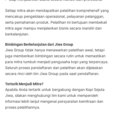
Setiap mitra akan mendapatkan pelatihan komprehensif yang
mencakup pengelolaan operasional, pelayanan pelanggan,
serta pemahaman produk. Pelatihan ini bertujuan membekali
mitra agar mampu menjalankan bisnis secara mandiri dan
berkelanjutan.
Bimbingan Berkelanjutan dari Jiwa Group
Jiwa Group tidak hanya menawarkan pelatihan awal, tetapi
juga memberikan bimbingan secara rutin untuk memastikan
para mitra tumbuh menjadi pengusaha kopi yang terpercaya.
Seluruh proses pendaftaran dan pelatihan akan dijelaskan
secara rinci oleh tim Jiwa Group pada saat pendaftaran.
Tertarik Menjadi Mitra?
Apabila Anda tertarik untuk bergabung dengan Kopi Sejuta
Jiwa, silakan menghubungi tim kami untuk memperoleh
informasi lebih lanjut mengenai persyaratan kemitraan dan
proses pelatihannya.