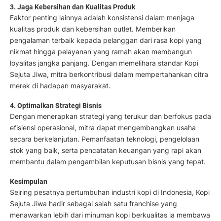
3. Jaga Kebersihan dan Kualitas Produk
Faktor penting lainnya adalah konsistensi dalam menjaga
kualitas produk dan kebersihan outlet. Memberikan
pengalaman terbaik kepada pelanggan dari rasa kopi yang
nikmat hingga pelayanan yang ramah akan membangun
loyalitas jangka panjang. Dengan memelihara standar Kopi
Sejuta Jiwa, mitra berkontribusi dalam mempertahankan citra
merek di hadapan masyarakat.
4. Optimalkan Strategi Bisnis
Dengan menerapkan strategi yang terukur dan berfokus pada
efisiensi operasional, mitra dapat mengembangkan usaha
secara berkelanjutan. Pemanfaatan teknologi, pengelolaan
stok yang baik, serta pencatatan keuangan yang rapi akan
membantu dalam pengambilan keputusan bisnis yang tepat.
Kesimpulan
Seiring pesatnya pertumbuhan industri kopi di Indonesia, Kopi
Sejuta Jiwa hadir sebagai salah satu franchise yang
menawarkan lebih dari minuman kopi berkualitas ia membawa