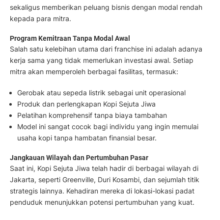
sekaligus memberikan peluang bisnis dengan modal rendah
kepada para mitra.
Program Kemitraan Tanpa Modal Awal
Salah satu kelebihan utama dari franchise ini adalah adanya
kerja sama yang tidak memerlukan investasi awal. Setiap
mitra akan memperoleh berbagai fasilitas, termasuk:
Gerobak atau sepeda listrik sebagai unit operasional
Produk dan perlengkapan Kopi Sejuta Jiwa
Pelatihan komprehensif tanpa biaya tambahan
Model ini sangat cocok bagi individu yang ingin memulai
usaha kopi tanpa hambatan finansial besar.
Jangkauan Wilayah dan Pertumbuhan Pasar
Saat ini, Kopi Sejuta Jiwa telah hadir di berbagai wilayah di
Jakarta, seperti Greenville, Duri Kosambi, dan sejumlah titik
strategis lainnya. Kehadiran mereka di lokasi-lokasi padat
penduduk menunjukkan potensi pertumbuhan yang kuat.