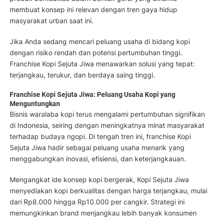
membuat konsep ini relevan dengan tren gaya hidup
masyarakat urban saat ini.
Jika Anda sedang mencari peluang usaha di bidang kopi
dengan risiko rendah dan potensi pertumbuhan tinggi.
Franchise Kopi Sejuta Jiwa menawarkan solusi yang tepat:
terjangkau, terukur, dan berdaya saing tinggi.
Franchise Kopi Sejuta Jiwa: Peluang Usaha Kopi yang
Menguntungkan
Bisnis waralaba kopi terus mengalami pertumbuhan signifikan
di Indonesia, seiring dengan meningkatnya minat masyarakat
terhadap budaya ngopi. Di tengah tren ini, franchise Kopi
Sejuta Jiwa hadir sebagai peluang usaha menarik yang
menggabungkan inovasi, efisiensi, dan keterjangkauan.
Mengangkat ide konsep kopi bergerak, Kopi Sejuta Jiwa
menyediakan kopi berkualitas dengan harga terjangkau, mulai
dari Rp8.000 hingga Rp10.000 per cangkir. Strategi ini
memungkinkan brand menjangkau lebih banyak konsumen