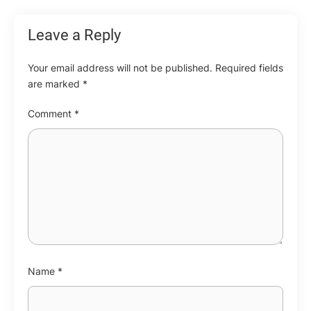
Leave a Reply
Your email address will not be published.
Required fields
are marked
*
Comment
*
Name
*