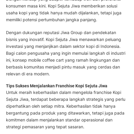
konsumen masa kini. Kopi Sejuta Jiwa memberikan solusi
usaha kopi yang tidak hanya mudah dijalankan, tetapi juga
memiliki potensi pertumbuhan jangka panjang.
Dengan dukungan reputasi Jiwa Group dan pendekatan
bisnis yang inovatif. Kopi Sejuta Jiwa menawarkan peluang
investasi yang menjanjikan dalam sektor kopi di Indonesia.
Bagi calon pengusaha yang ingin memulai langkah di industri
ini, konsep mobile coffee cart yang ramah lingkungan dan
berbasis komunitas menjadi pintu masuk yang cerdas dan
relevan di era modern.
Tips Sukses Menjalankan Franchise Kopi Sejuta Jiwa
Untuk meraih keberhasilan dalam mengelola franchise Kopi
Sejuta Jiwa, terdapat beberapa langkah strategis yang perlu
diperhatikan oleh setiap mitra. Keberhasilan tidak hanya
bergantung pada produk yang ditawarkan, tetapi juga pada
komitmen dalam menjalankan standar operasional dan
strategi pemasaran yang tepat sasaran.