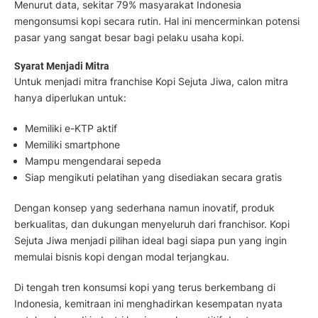
Menurut data, sekitar 79% masyarakat Indonesia
mengonsumsi kopi secara rutin. Hal ini mencerminkan potensi
pasar yang sangat besar bagi pelaku usaha kopi.
Syarat Menjadi Mitra
Untuk menjadi mitra franchise Kopi Sejuta Jiwa, calon mitra
hanya diperlukan untuk:
Memiliki e-KTP aktif
Memiliki smartphone
Mampu mengendarai sepeda
Siap mengikuti pelatihan yang disediakan secara gratis
Dengan konsep yang sederhana namun inovatif, produk
berkualitas, dan dukungan menyeluruh dari franchisor. Kopi
Sejuta Jiwa menjadi pilihan ideal bagi siapa pun yang ingin
memulai bisnis kopi dengan modal terjangkau.
Di tengah tren konsumsi kopi yang terus berkembang di
Indonesia, kemitraan ini menghadirkan kesempatan nyata