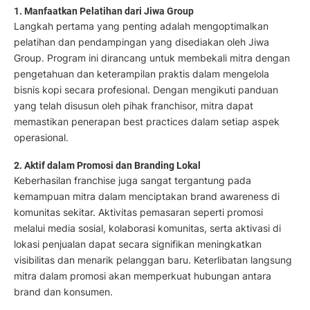
1. Manfaatkan Pelatihan dari Jiwa Group
Langkah pertama yang penting adalah mengoptimalkan
pelatihan dan pendampingan yang disediakan oleh Jiwa
Group. Program ini dirancang untuk membekali mitra dengan
pengetahuan dan keterampilan praktis dalam mengelola
bisnis kopi secara profesional. Dengan mengikuti panduan
yang telah disusun oleh pihak franchisor, mitra dapat
memastikan penerapan best practices dalam setiap aspek
operasional.
2. Aktif dalam Promosi dan Branding Lokal
Keberhasilan franchise juga sangat tergantung pada
kemampuan mitra dalam menciptakan brand awareness di
komunitas sekitar. Aktivitas pemasaran seperti promosi
melalui media sosial, kolaborasi komunitas, serta aktivasi di
lokasi penjualan dapat secara signifikan meningkatkan
visibilitas dan menarik pelanggan baru. Keterlibatan langsung
mitra dalam promosi akan memperkuat hubungan antara
brand dan konsumen.