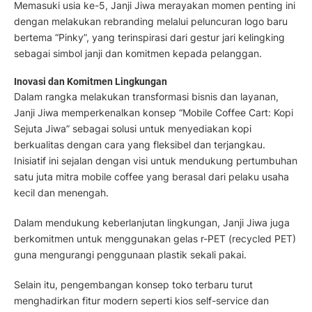
Memasuki usia ke-5, Janji Jiwa merayakan momen penting ini
dengan melakukan rebranding melalui peluncuran logo baru
bertema “Pinky”, yang terinspirasi dari gestur jari kelingking
sebagai simbol janji dan komitmen kepada pelanggan.
Inovasi dan Komitmen Lingkungan
Dalam rangka melakukan transformasi bisnis dan layanan,
Janji Jiwa memperkenalkan konsep “Mobile Coffee Cart: Kopi
Sejuta Jiwa” sebagai solusi untuk menyediakan kopi
berkualitas dengan cara yang fleksibel dan terjangkau.
Inisiatif ini sejalan dengan visi untuk mendukung pertumbuhan
satu juta mitra mobile coffee yang berasal dari pelaku usaha
kecil dan menengah.
Dalam mendukung keberlanjutan lingkungan, Janji Jiwa juga
berkomitmen untuk menggunakan gelas r-PET (recycled PET)
guna mengurangi penggunaan plastik sekali pakai.
Selain itu, pengembangan konsep toko terbaru turut
menghadirkan fitur modern seperti kios self-service dan