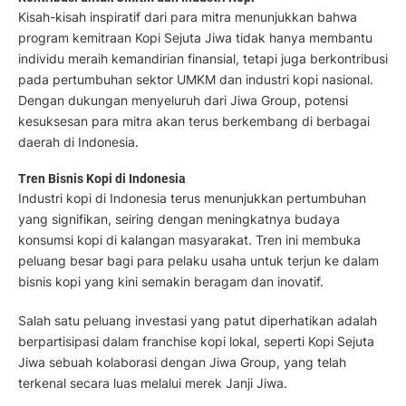
Kisah-kisah inspiratif dari para mitra menunjukkan bahwa
program kemitraan Kopi Sejuta Jiwa tidak hanya membantu
individu meraih kemandirian finansial, tetapi juga berkontribusi
pada pertumbuhan sektor UMKM dan industri kopi nasional.
Dengan dukungan menyeluruh dari Jiwa Group, potensi
kesuksesan para mitra akan terus berkembang di berbagai
daerah di Indonesia.
Tren Bisnis Kopi di Indonesia
Industri kopi di Indonesia terus menunjukkan pertumbuhan
yang signifikan, seiring dengan meningkatnya budaya
konsumsi kopi di kalangan masyarakat. Tren ini membuka
peluang besar bagi para pelaku usaha untuk terjun ke dalam
bisnis kopi yang kini semakin beragam dan inovatif.
Salah satu peluang investasi yang patut diperhatikan adalah
berpartisipasi dalam franchise kopi lokal, seperti Kopi Sejuta
Jiwa sebuah kolaborasi dengan Jiwa Group, yang telah
terkenal secara luas melalui merek Janji Jiwa.