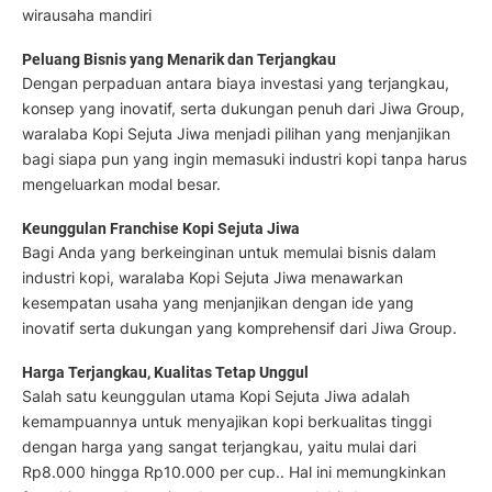
wirausaha mandiri
Peluang Bisnis yang Menarik dan Terjangkau
Dengan perpaduan antara biaya investasi yang terjangkau,
konsep yang inovatif, serta dukungan penuh dari Jiwa Group,
waralaba Kopi Sejuta Jiwa menjadi pilihan yang menjanjikan
bagi siapa pun yang ingin memasuki industri kopi tanpa harus
mengeluarkan modal besar.
Keunggulan Franchise Kopi Sejuta Jiwa
Bagi Anda yang berkeinginan untuk memulai bisnis dalam
industri kopi, waralaba Kopi Sejuta Jiwa menawarkan
kesempatan usaha yang menjanjikan dengan ide yang
inovatif serta dukungan yang komprehensif dari Jiwa Group.
Harga Terjangkau, Kualitas Tetap Unggul
Salah satu keunggulan utama Kopi Sejuta Jiwa adalah
kemampuannya untuk menyajikan kopi berkualitas tinggi
dengan harga yang sangat terjangkau, yaitu mulai dari
Rp8.000 hingga Rp10.000 per cup.. Hal ini memungkinkan