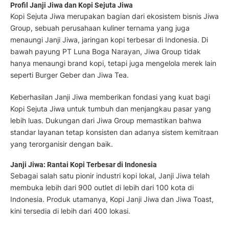
Profil Janji Jiwa dan Kopi Sejuta Jiwa
Kopi Sejuta Jiwa merupakan bagian dari ekosistem bisnis Jiwa
Group, sebuah perusahaan kuliner ternama yang juga
menaungi Janji Jiwa, jaringan kopi terbesar di Indonesia. Di
bawah payung PT Luna Boga Narayan, Jiwa Group tidak
hanya menaungi brand kopi, tetapi juga mengelola merek lain
seperti Burger Geber dan Jiwa Tea.
Keberhasilan Janji Jiwa memberikan fondasi yang kuat bagi
Kopi Sejuta Jiwa untuk tumbuh dan menjangkau pasar yang
lebih luas. Dukungan dari Jiwa Group memastikan bahwa
standar layanan tetap konsisten dan adanya sistem kemitraan
yang terorganisir dengan baik.
Janji Jiwa: Rantai Kopi Terbesar di Indonesia
Sebagai salah satu pionir industri kopi lokal, Janji Jiwa telah
membuka lebih dari 900 outlet di lebih dari 100 kota di
Indonesia. Produk utamanya, Kopi Janji Jiwa dan Jiwa Toast,
kini tersedia di lebih dari 400 lokasi.