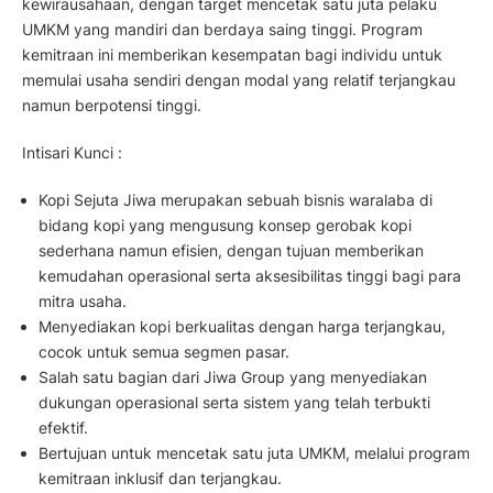
kewirausahaan, dengan target mencetak satu juta pelaku
UMKM yang mandiri dan berdaya saing tinggi. Program
kemitraan ini memberikan kesempatan bagi individu untuk
memulai usaha sendiri dengan modal yang relatif terjangkau
namun berpotensi tinggi.
Intisari Kunci :
Kopi Sejuta Jiwa merupakan sebuah bisnis waralaba di
bidang kopi yang mengusung konsep gerobak kopi
sederhana namun efisien, dengan tujuan memberikan
kemudahan operasional serta aksesibilitas tinggi bagi para
mitra usaha.
Menyediakan kopi berkualitas dengan harga terjangkau,
cocok untuk semua segmen pasar.
Salah satu bagian dari Jiwa Group yang menyediakan
dukungan operasional serta sistem yang telah terbukti
efektif.
Bertujuan untuk mencetak satu juta UMKM, melalui program
kemitraan inklusif dan terjangkau.