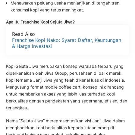
Menawarkan peluang usaha menjanjikan di tengah tren
konsumsi kopi yang terus meningkat.
Apa Itu Franchise Kopi Sejuta Jiwa?
Read Also
Franchise Kopi Nako: Syarat Daftar, Keuntungan
& Harga Investasi
Kopi Sejuta Jiwa merupakan konsep waralaba terbaru yang
diperkenalkan oleh Jiwa Group, perusahaan di balik merek
kopi ternama Janji Jiwa yang telah dikenal luas di Indonesia.
Mengusung format mobile coffee cart, konsep ini dirancang
untuk memberikan akses yang lebih luas terhadap kopi
berkualitas dengan pendekatan yang sederhana, efisien, dan
terjangkau.
Nama “Sejuta Jiwa” merepresentasikan visi Janji Jiwa dalam
menghadirkan kopi berkualitas kepada jutaan orang di
berbagai lapisan masyarakat, sekaligus membuka