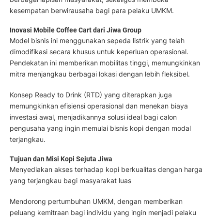
kesempatan berwirausaha bagi para pelaku UMKM.
Inovasi Mobile Coffee Cart dari Jiwa Group
Model bisnis ini menggunakan sepeda listrik yang telah
dimodifikasi secara khusus untuk keperluan operasional.
Pendekatan ini memberikan mobilitas tinggi, memungkinkan
mitra menjangkau berbagai lokasi dengan lebih fleksibel.
Konsep Ready to Drink (RTD) yang diterapkan juga
memungkinkan efisiensi operasional dan menekan biaya
investasi awal, menjadikannya solusi ideal bagi calon
pengusaha yang ingin memulai bisnis kopi dengan modal
terjangkau.
Tujuan dan Misi Kopi Sejuta Jiwa
Menyediakan akses terhadap kopi berkualitas dengan harga
yang terjangkau bagi masyarakat luas
Mendorong pertumbuhan UMKM, dengan memberikan
peluang kemitraan bagi individu yang ingin menjadi pelaku