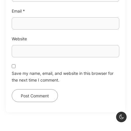
Email
*
Website
Save my name, email, and website in this browser for
the next time I comment.