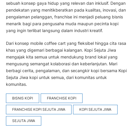
sebuah konsep gaya hidup yang relevan dan inklusif. Dengan
pendekatan yang menitikberatkan pada kualitas, inovasi, dan
pengalaman pelanggan, franchise ini menjadi peluang bisnis
menarik bagi para pengusaha muda maupun pecinta kopi
yang ingin terlibat langsung dalam industri kreatif.
Dari konsep mobile coffee cart yang fleksibel hingga cita rasa
khas yang digemari berbagai kalangan. Kopi Sejuta Jiwa
mengajak kita semua untuk mendukung brand lokal yang
mengusung semangat kolaborasi dan keberlanjutan. Mari
berbagi cerita, pengalaman, dan secangkir kopi bersama Kopi
Sejuta Jiwa kopi untuk semua, dari komunitas untuk
komunitas.
BISNIS KOPI
FRANCHISE KOPI
FRANCHISE KOPI SEJUTA JIWA
KOPI SEJUTA JIWA
SEJUTA JIWA