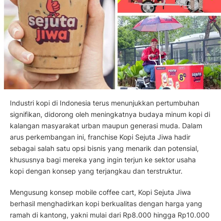
Industri kopi di Indonesia terus menunjukkan pertumbuhan
signifikan, didorong oleh meningkatnya budaya minum kopi di
kalangan masyarakat urban maupun generasi muda. Dalam
arus perkembangan ini, franchise Kopi Sejuta Jiwa hadir
sebagai salah satu opsi bisnis yang menarik dan potensial,
khususnya bagi mereka yang ingin terjun ke sektor usaha
kopi dengan konsep yang terjangkau dan terstruktur.
Mengusung konsep mobile coffee cart, Kopi Sejuta Jiwa
berhasil menghadirkan kopi berkualitas dengan harga yang
ramah di kantong, yakni mulai dari Rp8.000 hingga Rp10.000