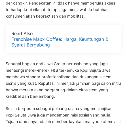
per cangkir. Pendekatan ini tidak hanya memperluas akses
terhadap kopi nikmat, tetapi juga menjawab kebutuhan
konsumen akan kepraktisan dan mobilitas.
Read Also
Franchise Maxx Coffee: Harga, Keuntungan &
Syarat Bergabung
Sebagai bagian dari Jiwa Group perusahaan yang juga
menaungi merek-merek F&B terkemuka Kopi Sejuta Jiwa
membawa standar profesionalisme dan dukungan sistem
bisnis yang kuat. Reputasi ini menjadi jaminan bagi calon mitra
bahwa mereka akan bergabung dalam ekosistem yang
kredibel dan berkembang.
Selain berperan sebagai peluang usaha yang menjanjikan,
Kopi Sejuta Jiwa juga mengemban misi sosial yang mulia.
Tujuan utamanya adalah memberdayakan masyarakat melalui