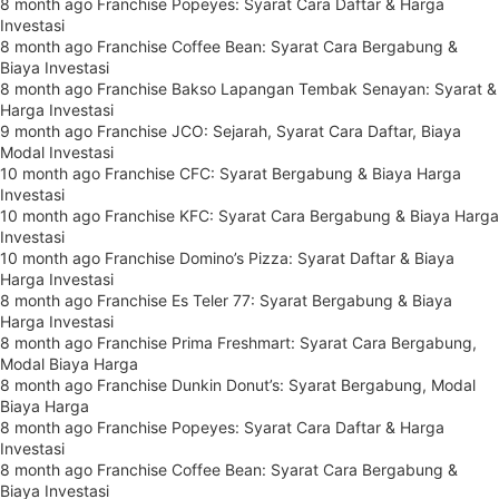
8 month ago
Franchise Popeyes: Syarat Cara Daftar & Harga
Investasi
8 month ago
Franchise Coffee Bean: Syarat Cara Bergabung &
Biaya Investasi
8 month ago
Franchise Bakso Lapangan Tembak Senayan: Syarat &
Harga Investasi
9 month ago
Franchise JCO: Sejarah, Syarat Cara Daftar, Biaya
Modal Investasi
10 month ago
Franchise CFC: Syarat Bergabung & Biaya Harga
Investasi
10 month ago
Franchise KFC: Syarat Cara Bergabung & Biaya Harga
Investasi
10 month ago
Franchise Domino’s Pizza: Syarat Daftar & Biaya
Harga Investasi
8 month ago
Franchise Es Teler 77: Syarat Bergabung & Biaya
Harga Investasi
8 month ago
Franchise Prima Freshmart: Syarat Cara Bergabung,
Modal Biaya Harga
8 month ago
Franchise Dunkin Donut’s: Syarat Bergabung, Modal
Biaya Harga
8 month ago
Franchise Popeyes: Syarat Cara Daftar & Harga
Investasi
8 month ago
Franchise Coffee Bean: Syarat Cara Bergabung &
Biaya Investasi