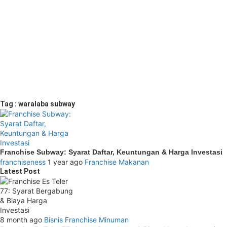
Tag : waralaba subway
Franchise Subway: Syarat Daftar, Keuntungan & Harga Investasi
franchiseness
1 year ago
Franchise Makanan
Latest Post
8 month ago
Bisnis
Franchise Minuman