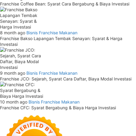
Franchise Coffee Bean: Syarat Cara Bergabung & Biaya Investasi
8 month ago
Bisnis
Franchise Makanan
Franchise Bakso Lapangan Tembak Senayan: Syarat & Harga
Investasi
9 month ago
Bisnis
Franchise Makanan
Franchise JCO: Sejarah, Syarat Cara Daftar, Biaya Modal Investasi
10 month ago
Bisnis
Franchise Makanan
Franchise CFC: Syarat Bergabung & Biaya Harga Investasi