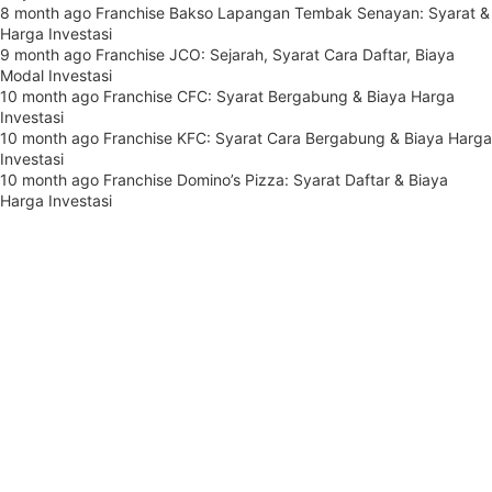
8 month ago
Franchise Bakso Lapangan Tembak Senayan: Syarat &
Harga Investasi
9 month ago
Franchise JCO: Sejarah, Syarat Cara Daftar, Biaya
Modal Investasi
10 month ago
Franchise CFC: Syarat Bergabung & Biaya Harga
Investasi
10 month ago
Franchise KFC: Syarat Cara Bergabung & Biaya Harga
Investasi
10 month ago
Franchise Domino’s Pizza: Syarat Daftar & Biaya
Harga Investasi