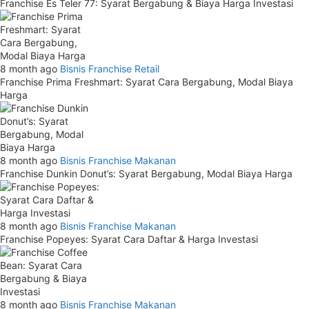
Franchise Es Teler 77: Syarat Bergabung & Biaya Harga Investasi
8 month ago
Bisnis
Franchise Retail
Franchise Prima Freshmart: Syarat Cara Bergabung, Modal Biaya
Harga
8 month ago
Bisnis
Franchise Makanan
Franchise Dunkin Donut’s: Syarat Bergabung, Modal Biaya Harga
8 month ago
Bisnis
Franchise Makanan
Franchise Popeyes: Syarat Cara Daftar & Harga Investasi
8 month ago
Bisnis
Franchise Makanan