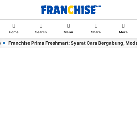
Home
Search
Menu
Share
More
Franchise Prima Freshmart: Syarat Cara Bergabung, Modal