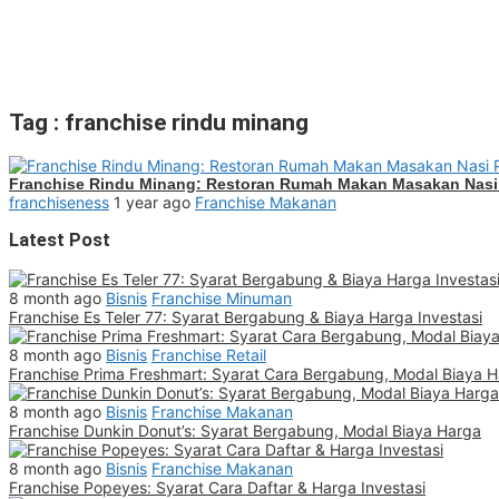
Tag : franchise rindu minang
Franchise Rindu Minang: Restoran Rumah Makan Masakan Nas
franchiseness
1 year ago
Franchise Makanan
Latest Post
8 month ago
Bisnis
Franchise Minuman
Franchise Es Teler 77: Syarat Bergabung & Biaya Harga Investasi
8 month ago
Bisnis
Franchise Retail
Franchise Prima Freshmart: Syarat Cara Bergabung, Modal Biaya 
8 month ago
Bisnis
Franchise Makanan
Franchise Dunkin Donut’s: Syarat Bergabung, Modal Biaya Harga
8 month ago
Bisnis
Franchise Makanan
Franchise Popeyes: Syarat Cara Daftar & Harga Investasi