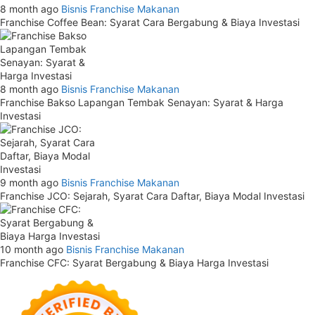
8 month ago
Bisnis
Franchise Makanan
Franchise Coffee Bean: Syarat Cara Bergabung & Biaya Investasi
8 month ago
Bisnis
Franchise Makanan
Franchise Bakso Lapangan Tembak Senayan: Syarat & Harga
Investasi
9 month ago
Bisnis
Franchise Makanan
Franchise JCO: Sejarah, Syarat Cara Daftar, Biaya Modal Investasi
10 month ago
Bisnis
Franchise Makanan
Franchise CFC: Syarat Bergabung & Biaya Harga Investasi