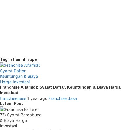
Tag : alfamidi super
Franchise Alfamidi: Syarat Daftar, Keuntungan & Biaya Harga
Investasi
franchiseness
1 year ago
Franchise Jasa
Latest Post