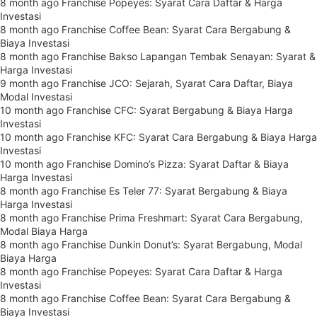
8 month ago
Franchise Popeyes: Syarat Cara Daftar & Harga
Investasi
8 month ago
Franchise Coffee Bean: Syarat Cara Bergabung &
Biaya Investasi
8 month ago
Franchise Bakso Lapangan Tembak Senayan: Syarat &
Harga Investasi
9 month ago
Franchise JCO: Sejarah, Syarat Cara Daftar, Biaya
Modal Investasi
10 month ago
Franchise CFC: Syarat Bergabung & Biaya Harga
Investasi
10 month ago
Franchise KFC: Syarat Cara Bergabung & Biaya Harga
Investasi
10 month ago
Franchise Domino’s Pizza: Syarat Daftar & Biaya
Harga Investasi
8 month ago
Franchise Es Teler 77: Syarat Bergabung & Biaya
Harga Investasi
8 month ago
Franchise Prima Freshmart: Syarat Cara Bergabung,
Modal Biaya Harga
8 month ago
Franchise Dunkin Donut’s: Syarat Bergabung, Modal
Biaya Harga
8 month ago
Franchise Popeyes: Syarat Cara Daftar & Harga
Investasi
8 month ago
Franchise Coffee Bean: Syarat Cara Bergabung &
Biaya Investasi