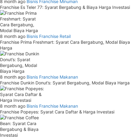
8 month ago
Bisnis
Franchise Minuman
Franchise Es Teler 77: Syarat Bergabung & Biaya Harga Investasi
8 month ago
Bisnis
Franchise Retail
Franchise Prima Freshmart: Syarat Cara Bergabung, Modal Biaya
Harga
8 month ago
Bisnis
Franchise Makanan
Franchise Dunkin Donut’s: Syarat Bergabung, Modal Biaya Harga
8 month ago
Bisnis
Franchise Makanan
Franchise Popeyes: Syarat Cara Daftar & Harga Investasi