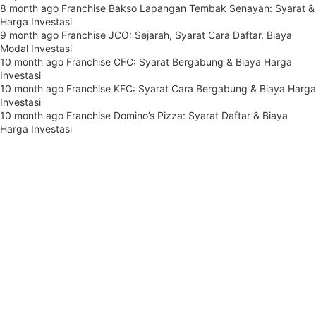
8 month ago
Franchise Bakso Lapangan Tembak Senayan: Syarat &
Harga Investasi
9 month ago
Franchise JCO: Sejarah, Syarat Cara Daftar, Biaya
Modal Investasi
10 month ago
Franchise CFC: Syarat Bergabung & Biaya Harga
Investasi
10 month ago
Franchise KFC: Syarat Cara Bergabung & Biaya Harga
Investasi
10 month ago
Franchise Domino’s Pizza: Syarat Daftar & Biaya
Harga Investasi